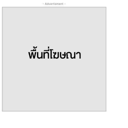
- Advertisment -