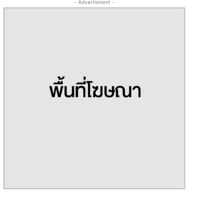
- Advertisment -