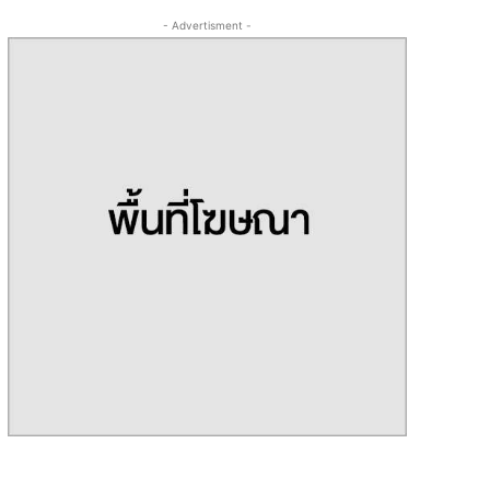
- Advertisment -