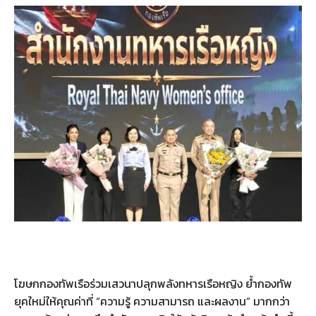
โฆษกกองทัพเรือร่วมเสวนาปลุกพลังทหารเรือหญิง ย้ำกองทัพ
ยุคใหม่ให้คุณค่าที่ “ความรู้ ความสามารถ และผลงาน” มากกว่า