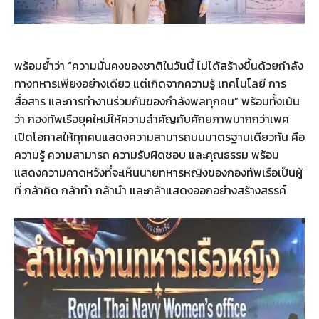
พร้อมย้ำว่า “ความมั่นคงของชาติในวันนี้ ไม่ได้สร้างขึ้นด้วยกำลัง
ทางทหารเพียงอย่างเดียว แต่เกิดจากความรู้ เทคโนโลยี การ
สื่อสาร และการทำงานร่วมกันของกำลังพลทุกคน” พร้อมทั้งเน้น
ว่า กองทัพเรือยุคใหม่ให้ความสำคัญกับศักยภาพมากกว่าเพศ
เปิดโอกาสให้ทุกคนแสดงความสามารถบนมาตรฐานเดียวกัน คือ
ความรู้ ความสามารถ ความรับผิดชอบ และคุณธรรม พร้อม
แสดงความคาดหวังที่จะเห็นนายทหารหญิงของกองทัพเรือเป็นผู้
ที่ กล้าคิด กล้าทำ กล้านำ และกล้าแสดงออกอย่างสร้างสรรค์