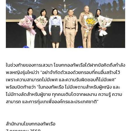
ในช่วงท้ายของการเสวนา โฆษกกองทัพเรือได้ฝากข้อคิดถึงกำลัง
พลหญิงรุ่นใหม่ว่า “อย่าจำกัดตัวเองด้วยกรอบที่คนอื่นสร้างไว้
เพราะความสามารถไม่มีเพศ และความรับผิดชอบก็ไม่มีเพศ”
พร้อมปิดท้ายว่า “ในกองทัพเรือ ไม่มีเพดานสำหรับผู้หญิง และ
ไม่มีทางลัดสำหรับผู้ชาย ทุกคนเติบโตจากผลงาน ความรู้ ความ
สามารถ และการทุ่มเทเพื่อองค์กรและประเทศชาติ”
สำนักงานโฆษกกองทัพเรือ
7 กรกฎาคม 2569