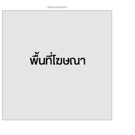
- Advertisment -