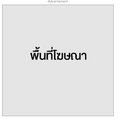
- Advertisment -