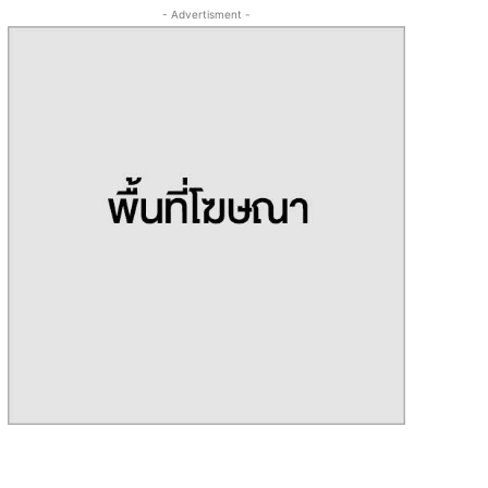
- Advertisment -