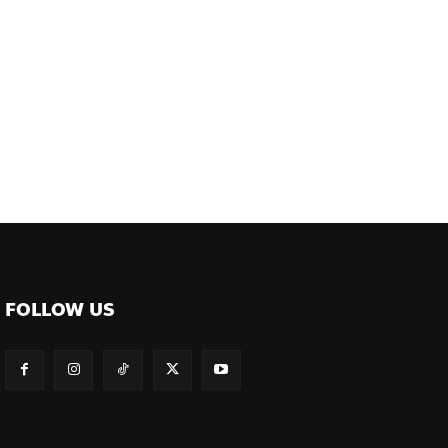
FOLLOW US