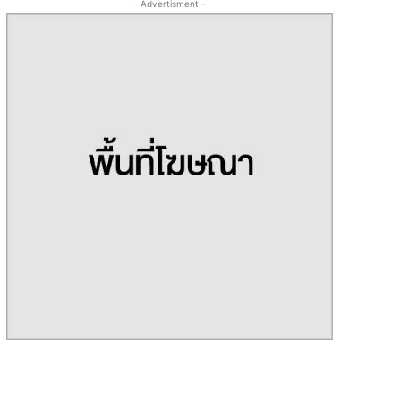
- Advertisment -