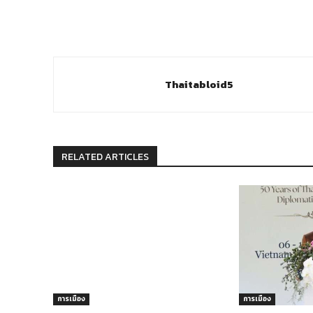
Thaitabloid5
RELATED ARTICLES
การเมือง
การเมือง