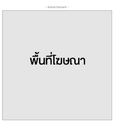
- Advertisment -