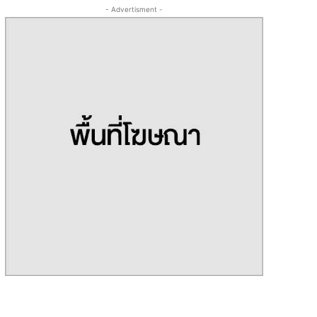
- Advertisment -