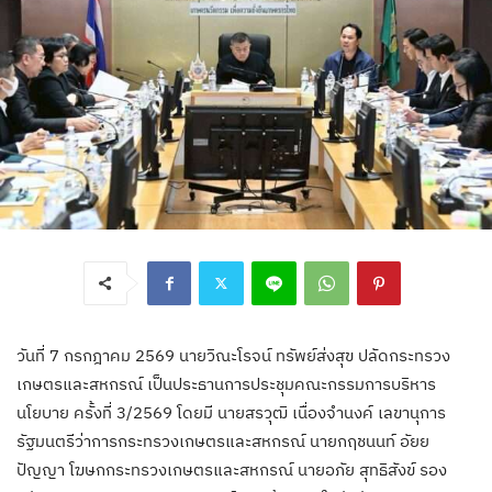
วันที่ 7 กรกฎาคม 2569 นายวิณะโรจน์ ทรัพย์ส่งสุข ปลัดกระทรวง
เกษตรและสหกรณ์ เป็นประธานการประชุมคณะกรรมการบริหาร
นโยบาย ครั้งที่ 3/2569 โดยมี นายสรวุฒิ เนื่องจำนงค์ เลขานุการ
รัฐมนตรีว่าการกระทรวงเกษตรและสหกรณ์ นายกฤชนนท์ อัยย
ปัญญา โฆษกกระทรวงเกษตรและสหกรณ์ นายอภัย สุทธิสังข์ รอง