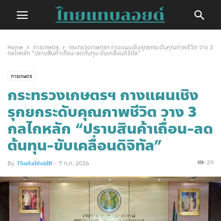
Home
การเกษตร
กระทรวงเกษตรฯ กางแผนเชิงรุกยกระดับคุณภาพชีวิต วาง 3
กลไกหลัก “ปราบสินค้าเถื่อน-ลดต้นทุน-ขับเคลื่อนดิจิทัล”
การเกษตร
กระทรวงเกษตรฯ กางแผนเชิง
รุกยกระดับคุณภาพชีวิต วาง 3
กลไกหลัก “ปราบสินค้าเถื่อน-ลด
ต้นทุน-ขับเคลื่อนดิจิทัล”
29
By
ThaitabloidB
-
7 ก.ค. 2026