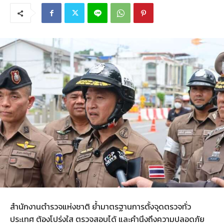
สำนักงานตำรวจแห่งชาติ ย้ำมาตรฐานการตั้งจุดตรวจทั่ว
ประเทศ ต้องโปร่งใส ตรวจสอบได้ และคำนึงถึงความปลอดภัย