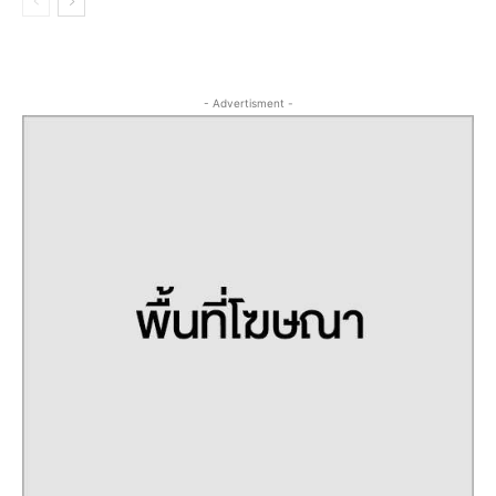
- Advertisment -