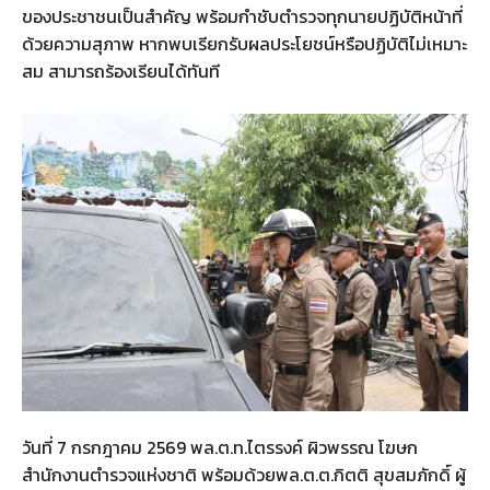
ของประชาชนเป็นสำคัญ พร้อมกำชับตำรวจทุกนายปฏิบัติหน้าที่
ด้วยความสุภาพ หากพบเรียกรับผลประโยชน์หรือปฏิบัติไม่เหมาะ
สม สามารถร้องเรียนได้ทันที
วันที่ 7 กรกฎาคม 2569 พล.ต.ท.ไตรรงค์ ผิวพรรณ โฆษก
สำนักงานตำรวจแห่งชาติ พร้อมด้วยพล.ต.ต.กิตติ สุขสมภักดิ์ ผู้