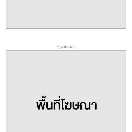
- Advertisment -