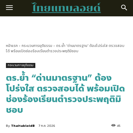
หน้าแรก
กระบวนการยุติธรรม
ตร.ย้ำ “ด่านมาตรฐาน” ต้องโปร่งใส ตรวจสอบ
ได้ พร้อมเปิดช่องร้องเรียนตำรวจประพฤติมิชอบ
กระบวนการยุติธรรม
ตร.ย้ำ “ด่านมาตรฐาน” ต้อง
โปร่งใส ตรวจสอบได้ พร้อมเปิด
ช่องร้องเรียนตำรวจประพฤติมิ
ชอบ
By
ThaitabloidB
7 ก.ค. 2026
45