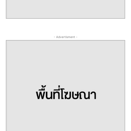
- Advertisment -