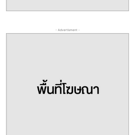
- Advertisment -