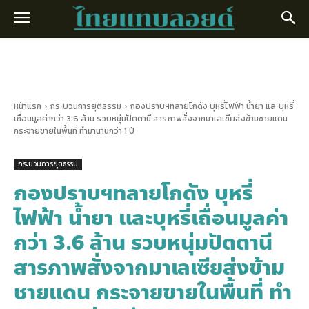
หน้าแรก
กระบวนการยุติธรรม
กองปราบฯทลายโกดัง บุหรี่ไฟฟ้า น้ำยา และบุหรี่
เถื่อนมูลค่ากว่า 3.6 ล้าน รวบหนุ่มปัตตานี สารภาพสั่งจากมาเลเซียส่งข้ามชายแดน
กระจายขายในพื้นที่ ทำมานานกว่า 1 ปี
กระบวนการยุติธรรม
กองปราบฯทลายโกดัง บุหรี่
ไฟฟ้า น้ำยา และบุหรี่เถื่อนมูลค่า
กว่า 3.6 ล้าน รวบหนุ่มปัตตานี
สารภาพสั่งจากมาเลเซียส่งข้าม
ชายแดน กระจายขายในพื้นที่ ทำ