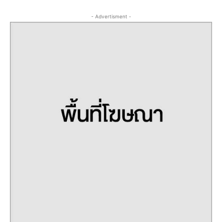
- Advertisment -