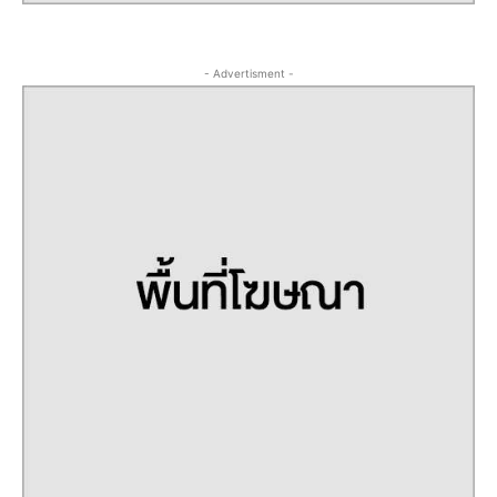
- Advertisment -