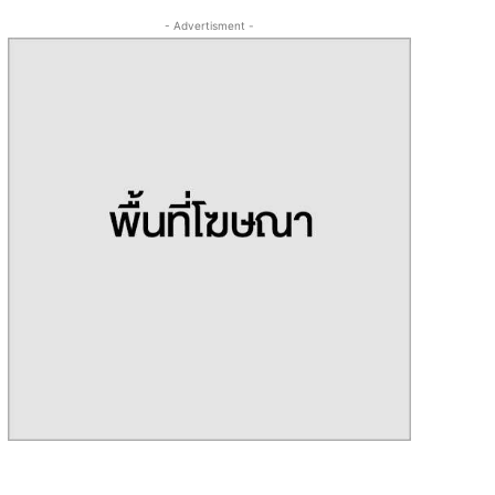
- Advertisment -