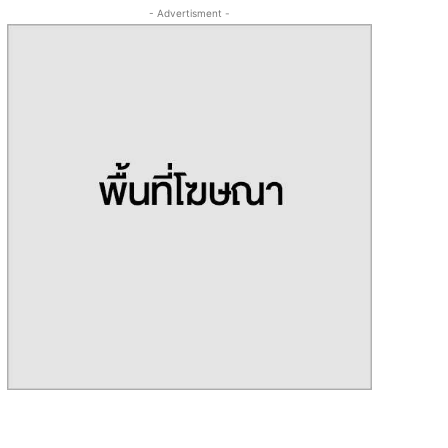
- Advertisment -