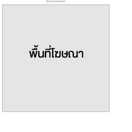
- Advertisment -