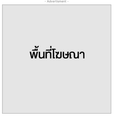
- Advertisment -