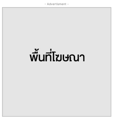
- Advertisment -