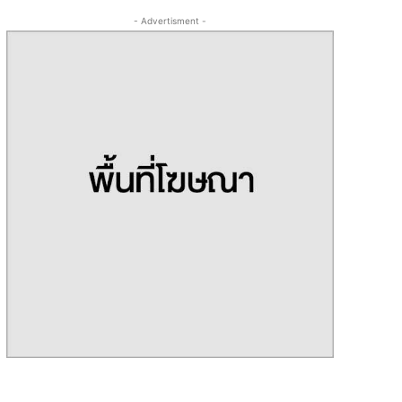
- Advertisment -