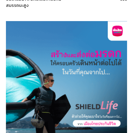
สมรรถนะสูง