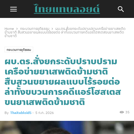
Home
กระบวนการยุติธรรม
ผบ.ตร.สั่งยกระดับปราบปรามเครือข่ายยาเสพติด
ข้ามชาติ สืบสวนขยายผลแบบไร้รอยต่อ ล่าทั้งขบวนการคดีแอร์โฮสเตสขนยาเสพติด
ข้ามชาติ
กระบวนการยุติธรรม
ผบ.ตร.สั่งยกระดับปราบปราม
เครือข่ายยาเสพติดข้ามชาติ
สืบสวนขยายผลแบบไร้รอยต่อ
ล่าทั้งขบวนการคดีแอร์โฮสเตส
ขนยาเสพติดข้ามชาติ
35
By
Thaitabloid5
-
5 ก.ค. 2026