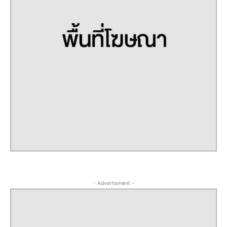
- Advertisment -