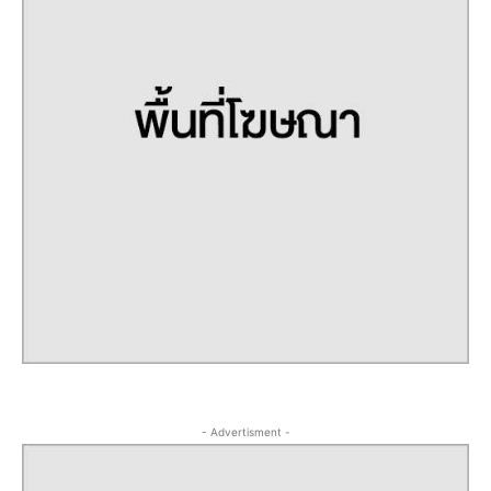
- Advertisment -