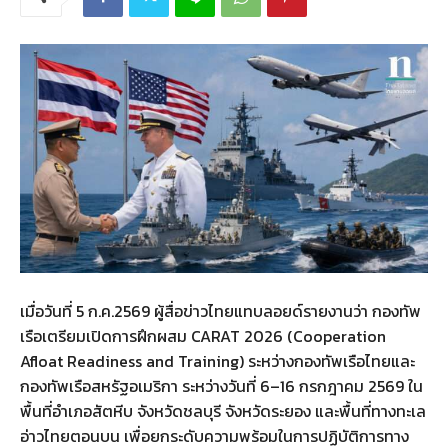
เมื่อวันที่ 5 ก.ค.2569 ผู้สื่อข่าวไทยแทบลอยด์รายงานว่า กองทัพ
เรือเตรียมเปิดการฝึกผสม CARAT 2026 (Cooperation
Afloat Readiness and Training) ระหว่างกองทัพเรือไทยและ
กองทัพเรือสหรัฐอเมริกา ระหว่างวันที่ 6–16 กรกฎาคม 2569 ใน
พื้นที่อำเภอสัตหีบ จังหวัดชลบุรี จังหวัดระยอง และพื้นที่ทางทะเล
อ่าวไทยตอนบน เพื่อยกระดับความพร้อมในการปฏิบัติการทาง