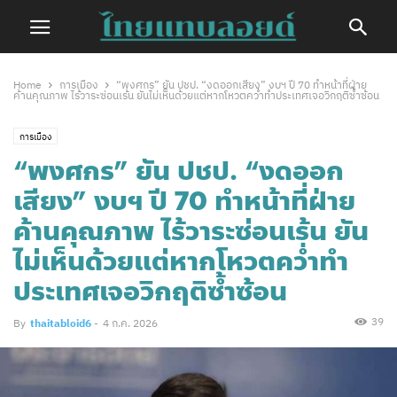
Home
การเมือง
“พงศกร” ยัน ปชป. “งดออกเสียง” งบฯ ปี 70 ทำหน้าที่ฝ่าย
ค้านคุณภาพ ไร้วาระซ่อนเร้น ยันไม่เห็นด้วยแต่หากโหวตคว่ำทำประเทศเจอวิกฤติซ้ำซ้อน
การเมือง
“พงศกร” ยัน ปชป. “งดออก
เสียง” งบฯ ปี 70 ทำหน้าที่ฝ่าย
ค้านคุณภาพ ไร้วาระซ่อนเร้น ยัน
ไม่เห็นด้วยแต่หากโหวตคว่ำทำ
ประเทศเจอวิกฤติซ้ำซ้อน
39
By
thaitabloid6
-
4 ก.ค. 2026