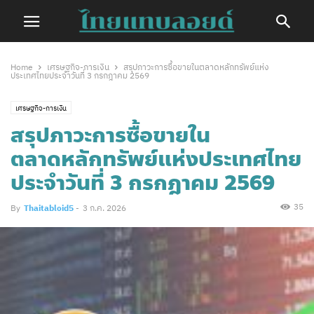
Home
เศรษฐกิจ-การเงิน
สรุปภาวะการซื้อขายในตลาดหลักทรัพย์แห่ง
ประเทศไทยประจำวันที่ 3 กรกฎาคม 2569
เศรษฐกิจ-การเงิน
สรุปภาวะการซื้อขายใน
ตลาดหลักทรัพย์แห่งประเทศไทย
ประจำวันที่ 3 กรกฎาคม 2569
35
By
Thaitabloid5
-
3 ก.ค. 2026