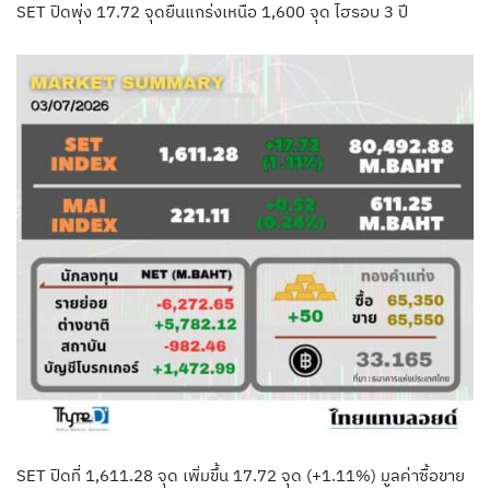
SET ปิดพุ่ง 17.72 จุดยืนแกร่งเหนือ 1,600 จุด ไฮรอบ 3 ปี
SET ปิดที่ 1,611.28 จุด เพิ่มขึ้น 17.72 จุด (+1.11%) มูลค่าซื้อขาย