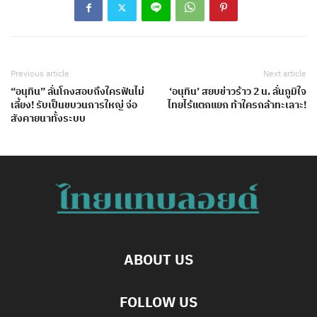
Previous article
Next article
“อนุทิน” ลั่นโกงสอบถึงใครฟันไม่
‘อนุทิน’ สยบข่าวร้าว 2 น. ลั่นภูมิใจ
เลี้ยง! รับเป็นขบวนการใหญ่ จ่อ
ไทยไร้แตกแยก ท้าใครกล้าทะเลาะ!
สังคายนาทั้งระบบ
ABOUT US
FOLLOW US