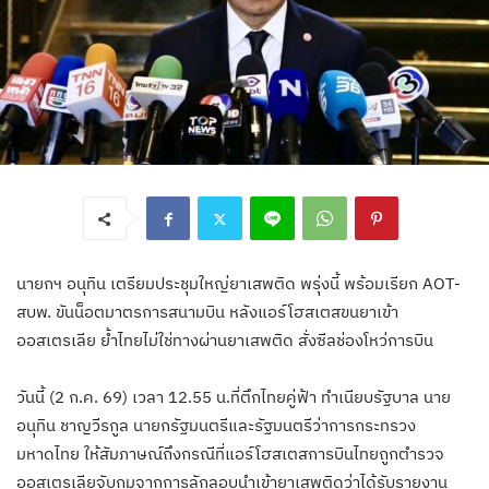
นายกฯ อนุทิน เตรียมประชุมใหญ่ยาเสพติด พรุ่งนี้ พร้อมเรียก AOT-
สบพ. ขันน็อตมาตรการสนามบิน หลังแอร์โฮสเตสขนยาเข้า
ออสเตรเลีย ย้ำไทยไม่ใช่ทางผ่านยาเสพติด สั่งซีลช่องโหว่การบิน
วันนี้ (2 ก.ค. 69) เวลา 12.55 น.ที่ตึกไทยคู่ฟ้า ทำเนียบรัฐบาล นาย
อนุทิน ชาญวีรกูล นายกรัฐมนตรีและรัฐมนตรีว่าการกระทรวง
มหาดไทย ให้สัมภาษณ์ถึงกรณีที่แอร์โฮสเตสการบินไทยถูกตำรวจ
ออสเตรเลียจับกุมจากการลักลอบนำเข้ายาเสพติดว่าได้รับรายงาน