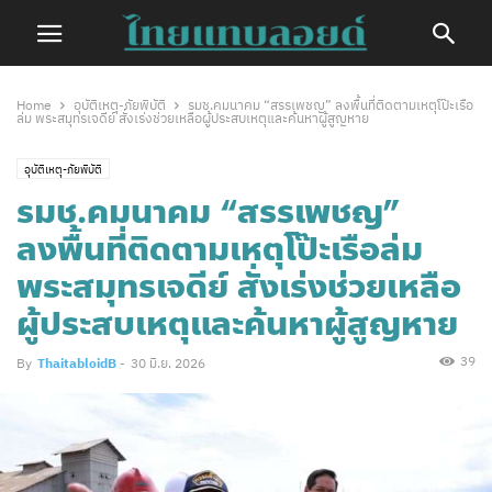
Home
อุบัติเหตุ-ภัยพิบัติ
รมช.คมนาคม “สรรเพชญ” ลงพื้นที่ติดตามเหตุโป๊ะเรือ
ล่ม พระสมุทรเจดีย์ สั่งเร่งช่วยเหลือผู้ประสบเหตุและค้นหาผู้สูญหาย
อุบัติเหตุ-ภัยพิบัติ
รมช.คมนาคม “สรรเพชญ”
ลงพื้นที่ติดตามเหตุโป๊ะเรือล่ม
พระสมุทรเจดีย์ สั่งเร่งช่วยเหลือ
ผู้ประสบเหตุและค้นหาผู้สูญหาย
39
By
ThaitabloidB
-
30 มิ.ย. 2026