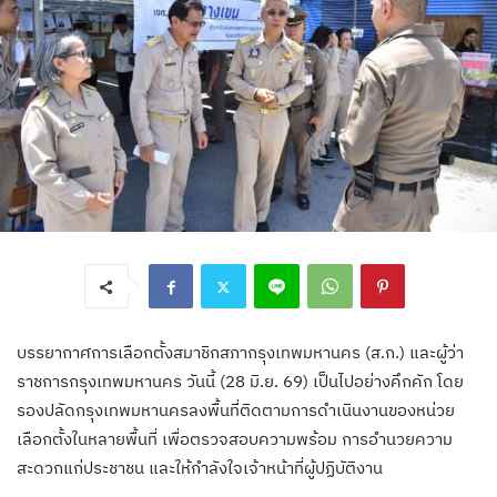
บรรยากาศการเลือกตั้งสมาชิกสภากรุงเทพมหานคร (ส.ก.) และผู้ว่า
ราชการกรุงเทพมหานคร วันนี้ (28 มิ.ย. 69) เป็นไปอย่างคึกคัก โดย
รองปลัดกรุงเทพมหานครลงพื้นที่ติดตามการดำเนินงานของหน่วย
เลือกตั้งในหลายพื้นที่ เพื่อตรวจสอบความพร้อม การอำนวยความ
สะดวกแก่ประชาชน และให้กำลังใจเจ้าหน้าที่ผู้ปฏิบัติงาน