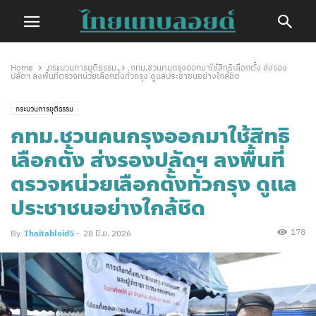
Home
กระบวนการยุติธรรม
กทม.ชวนคนกรุงออกมาใช้สิทธิเลือกตั้ง ส่งรอง
ปลัดฯ ลงพื้นที่ตรวจหน่วยเลือกตั้งทั่วกรุง ดูแลประชาชนอย่างใกล้ชิด
กระบวนการยุติธรรม
กทม.ชวนคนกรุงออกมาใช้สิทธิ
เลือกตั้ง ส่งรองปลัดฯ ลงพื้นที่
ตรวจหน่วยเลือกตั้งทั่วกรุง ดูแล
ประชาชนอย่างใกล้ชิด
178
By
Thaitabloid5
-
28 มิ.ย. 2026