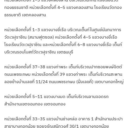
ทองธรรมชาติ หน่วยเลือกตั้งที่ 4–5 แขวงคลองสาน โรงเรียนวัดทอง
ธรรมชาติ เขตคลองสาน
หน่วยเลือกตั้งที่ 1–3 แขวงบางยี่เรือ บริเวณเต็นท์ในศูนย์นันทนาการ
วัดเวฬุราชิณ (สนามฟุตซอล) หน่วยเลือกตั้งที่ 4–5 แขวงบางยี่เรือ
โรงเรียนวัดเวฬุราชิณ และหน่วยเลือกตั้งที่ 6–8 แขวงบางยี่เรือ เต็นท์
บริเวณรอบโบสถ์วัดเวฬุราชิณ เขตธนบุรี
หน่วยเลือกตั้งที่ 37–38 แขวงท่าพระ เต็นท์บริเวณปากซอยพงษ์จิตต์
ถนนเพชรเกษม หน่วยเลือกตั้งที่ 39 แขวงท่าพระ เต็นท์บริเวณสะพาน
ลอยข้างบ้านเลขที่ 11/24 ถนนเพชรเกษม (ฝั่งเลขคี่) เขตบางกอกใหญ่
หน่วยเลือกตั้งที่ 5–11 แขวงบางมด เต็นท์บริเวณลานจอดรถ
สำนักงานเขตจอมทอง เขตจอมทอง
หน่วยเลือกตั้งที่ 33–35 แขวงบ้านช่างหล่อ อาคาร 1 สำนักงานประปา
สาขาบางกอกน้อย ซอยจรัญสนิทวงศ์ 30/1 เขตบางกอกน้อย