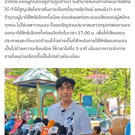
อาทิตย์ หรือผู้ที่ไม่ได้อยู่ตามภูมิลำเนา ไม่สามารถเดินทางกลับมาใช้สิทธิ
ได้ ทำให้สูญเสียโอกาสในการเลือกตั้งนายชัยวัฒน์ ยอมรับว่า หาก
จำนวนผู้มาใช้สิทธิเลือกตั้งน้อย ย่อมส่งผลต่อคะแนนเสียงของผู้สมัคร
ทุกคน ไม่ใช่เฉพาะตนเอง จึงขอเชิญชวนประชาชนชาวกรุงเทพมหานคร
ออกมาใช้สิทธิเลือกตั้งก่อนปิดหีบในเวลา 17.00 น. เพื่อให้เสียงของ
ประชาชนสะท้อนเจตจำนงได้อย่างเต็มที่สำหรับการใช้สิทธิของตนเอง
เป็นไปด้วยความเรียบร้อย ใช้เวลาไม่ถึง 3 นาที เนื่องจากการจัดการ
ภายในหน่วยเลือกตั้งเป็นไปอย่างมีระเบียบ