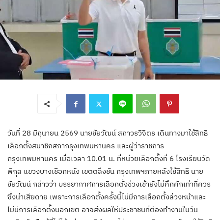
วันที่ 28 มิถุนายน 2569 นายชัยวัฒน์ สถาวรวิจิตร เดินทางมาใช้สิทธิ
เลือกตั้งสมาชิกสภากรุงเทพมหานคร และผู้ว่าราชการ
กรุงเทพมหานคร เมื่อเวลา 10.01 น. ที่หน่วยเลือกตั้งที่ 6 โรงเรียนวัด
พิกุล แขวงบางเชือกหนัง เขตตลิ่งชัน กรุงเทพฯภายหลังใช้สิทธิ นาย
ชัยวัฒน์ กล่าวว่า บรรยากาศการเลือกตั้งช่วงเช้ายังไม่คึกคักเท่าที่ควร
ซึ่งน่าเสียดาย เพราะการเลือกตั้งครั้งนี้ไม่มีการเลือกตั้งล่วงหน้าและ
ไม่มีการเลือกตั้งนอกเขต อาจส่งผลให้ประชาชนที่ต้องทำงานในวัน