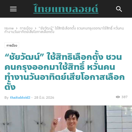
Home
การเมือง
“ชัยวัฒน์” ใช้สิทธิเลือกตั้ง ชวนคนกรุงออกมาใช้สิทธิ์ หวั่นคน
ทำงานวันอาทิตย์เสียโอกาสเลือกตั้ง
การเมือง
“ชัยวัฒน์” ใช้สิทธิเลือกตั้ง ชวน
คนกรุงออกมาใช้สิทธิ์ หวั่นคน
ทำงานวันอาทิตย์เสียโอกาสเลือก
ตั้ง
387
By
thaitabloid2
-
28 มิ.ย. 2026