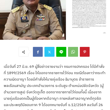
เมื่อวันที่ 27 มิ.ย. 69 ผู้สื่อข่าวรายงานว่า กรมการปกครอง ได้มีคำสั่ง
ที่ 1899/2569 เรื่อง ให้ออกจากราชการไว้ก่อน กรณีต้องหาว่ากระทำ
ความผิดอาญา โดยมีคำสั่งให้นายรุ่งเรือง ธิมาบุตร ข้าราชการ
พลเรือนสามัญ ประเภทอำนวยการ ระดับสูง ตำแหน่งปลัดจังหวัด (ผู้
อำนวยการสูง) จังหวัดภูเก็ต ออกจากราชการไว้ก่อนทั้งนี้ เนื่องจาก
นายรุ่งเรืองตกเป็นผู้ต้องหาคดีอาญา ภายหลังศาลอาญาคดีทุจริต
และประพฤติมิชอบภาค 9 ได้ออกหมายจับที่ จ.12/2569 ลงวันที่ 26