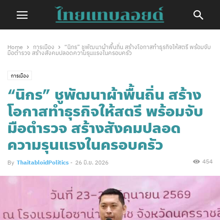
Home
การเมือง
“นิกร” ชูพัฒนาผ้าพื้นถิ่น สร้างโอกาสทำธุรกิจให้สตรี พร้อมจับ
มือตำรวจ สร้างสังคมปลอดความรุนแรงในครอบครัว
การเมือง
“นิกร” ชูพัฒนาผ้าพื้นถิ่น สร้าง
โอกาสทำธุรกิจให้สตรี พร้อมจับ
มือตำรวจ สร้างสังคมปลอด
ความรุนแรงในครอบครัว
454
By
ThaitabloidPolitics
-
26 มิ.ย. 2026