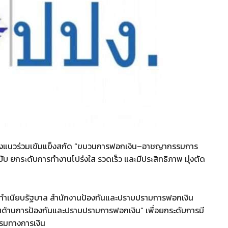
สร้างแนวร่วมเข้มแข็งสกัด “ขบวนการฟอกเงิน–อาชญากรรมการ
 ยกระดับการทำงานโปร่งใส รวดเร็ว และมีประสิทธิภาพ มุ่งตัด
ตรี ทำเนียบรัฐบาล สำนักงานป้องกันและปราบปรามการฟอกเงิน
นด้านการป้องกันและปราบปรามการฟอกเงิน” เพื่อยกระดับการมี
รมทางการเงิน