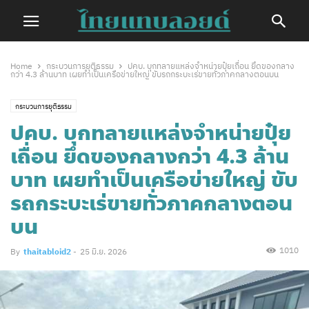
Home
กระบวนการยุติธรรม
ปคบ. บุกทลายแหล่งจำหน่ายปุ๋ยเถื่อน ยึดของกลาง
กว่า 4.3 ล้านบาท เผยทำเป็นเครือข่ายใหญ่ ขับรถกระบะเร่ขายทั่วภาคกลางตอนบน
กระบวนการยุติธรรม
ปคบ. บุกทลายแหล่งจำหน่ายปุ๋ย
เถื่อน ยึดของกลางกว่า 4.3 ล้าน
บาท เผยทำเป็นเครือข่ายใหญ่ ขับ
รถกระบะเร่ขายทั่วภาคกลางตอน
บน
1010
By
thaitabloid2
-
25 มิ.ย. 2026