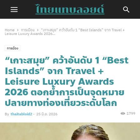
Home
การเมือง
“เกาะสมุย” คว้าอันดับ 1 “Best Islands” จาก Travel +
Leisure Luxury Awards 2026...
การเมือง
“เกาะสมุย” คว้าอันดับ 1 “Best
Islands” จาก Travel +
Leisure Luxury Awards
2026 ตอกย้ำการเป็นจุดหมาย
ปลายทางท่องเที่ยวระดับโลก
1799
By
thaitabloid2
-
25 มิ.ย. 2026