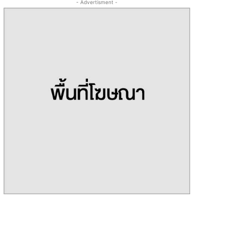
- Advertisment -