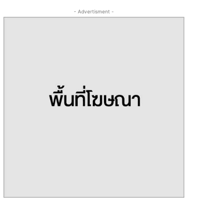
- Advertisment -