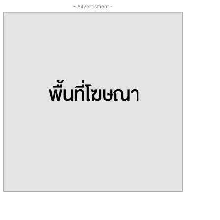
- Advertisment -