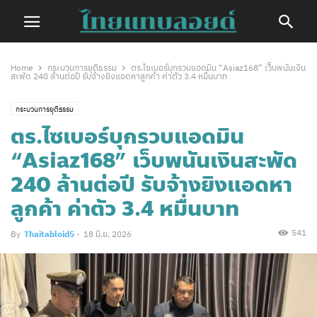
Home
กระบวนการยุติธรรม
ตร.ไซเบอร์บุกรวบแอดมิน “Asiaz168” เว็บพนันเงิน
สะพัด 240 ล้านต่อปี รับจ้างยิงแอดหาลูกค้า ค่าตัว 3.4 หมื่นบาท
กระบวนการยุติธรรม
ตร.ไซเบอร์บุกรวบแอดมิน
“Asiaz168” เว็บพนันเงินสะพัด
240 ล้านต่อปี รับจ้างยิงแอดหา
ลูกค้า ค่าตัว 3.4 หมื่นบาท
541
By
Thaitabloid5
-
18 มิ.ย. 2026