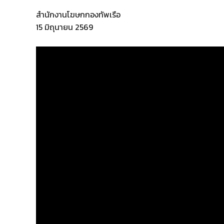
สำนักงานโฆษกกองทัพเรือ
15 มิถุนายน 2569