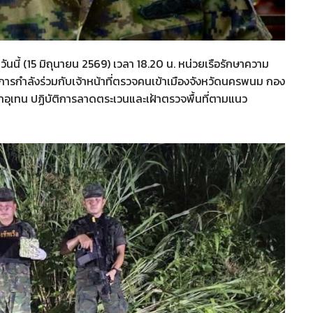
วันนี้ (15 มิถุนายน 2569) เวลา 18.20 น. หน่วยเรือรักษาความ
รกำลังร่วมกับเจ้าหน้าที่ตรวจคนเข้าเมืองจังหวัดนครพนม กอง
อุเทน ปฏิบัติการลาดตระเวนและเฝ้าตรวจพื้นที่ตามแนว