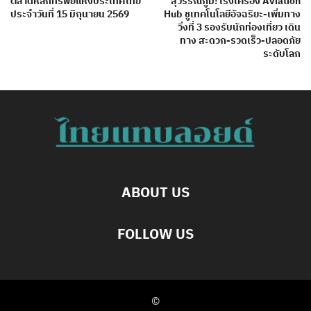
ตลาดหลักทรัพย์แห่งประเทศไทย
สุวรรณภูมิ! เร่งเครื่อง Aviation
ประจำวันที่ 15 มิถุนายน 2569
Hub ชูเทคโนโลยีอัจฉริยะ-เพิ่มทาง
วิ่งที่ 3 รองรับนักท่องเที่ยว เดิน
ทาง สะดวก-รวดเร็ว-ปลอดภัย
ระดับโลก
ABOUT US
FOLLOW US
©