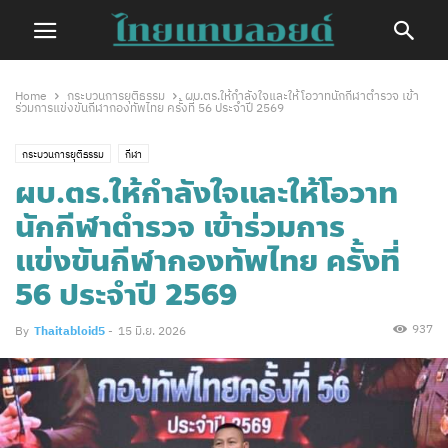
Home
กระบวนการยุติธรรม
ผบ.ตร.ให้กำลังใจและให้โอวาทนักกีฬาตำรวจ เข้า
ร่วมการแข่งขันกีฬากองทัพไทย ครั้งที่ 56 ประจำปี 2569
กระบวนการยุติธรรม
กีฬา
ผบ.ตร.ให้กำลังใจและให้โอวาท
นักกีฬาตำรวจ เข้าร่วมการ
แข่งขันกีฬากองทัพไทย ครั้งที่
56 ประจำปี 2569
937
By
Thaitabloid5
-
15 มิ.ย. 2026