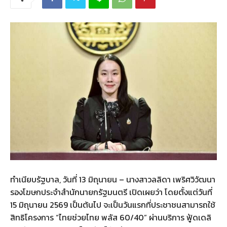
ทำเนียบรัฐบาล, วันที่ 13 มิถุนายน – นางสาวลลิดา เพริศวิวัฒนา
รองโฆษกประจำสำนักนายกรัฐมนตรี เปิดเผยว่า โดยตั้งแต่วันที่
15 มิถุนายน 2569 เป็นต้นไป จะเป็นวันแรกที่ประชาชนสามารถใช้
สิทธิโครงการ “ไทยช่วยไทย พลัส 60/40” ผ่านบริการ ฟู้ดเดลิ