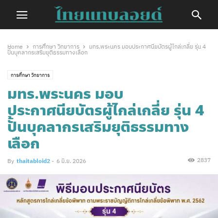
Home
การศึกษา วิทยาการ
มทร.พระนคร มอบประกาศนียบัตรผู้ไกล่เกลี่ย รุ่น 4
ปั้นบุคลากรเสริมยุติธรรมทางเลือก
การศึกษา วิทยาการ
มทร.พระนคร มอบ
ประกาศนียบัตรผู้ไกล่เกลี่ย รุ่น 4
ปั้นบุคลากรเสริมยุติธรรมทาง
เลือก
2837
By
thaitabloid2
-
6 มิ.ย. 2026