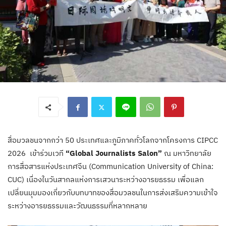
สื่อมวลชนจากกว่า 50 ประเทศและภูมิภาคทั่วโลกจากโครงการ CIPCC
2026 เข้าร่วมเวที
“Global Journalists Salon”
ณ มหาวิทยาลัย
การสื่อสารแห่งประเทศจีน (Communication University of China:
CUC) เนื่องในวันสากลแห่งการเสวนาระหว่างอารยธรรม เพื่อแลก
เปลี่ยนมุมมองเกี่ยวกับบทบาทของสื่อมวลชนในการส่งเสริมความเข้าใจ
ระหว่างอารยธรรมและวัฒนธรรมที่หลากหลาย