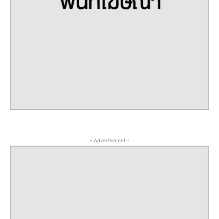
- Advertisment -