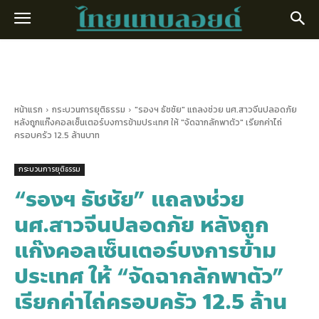
หน้าแรก
กระบวนการยุติธรรม
"รองฯ ธัชชัย" แถลงช่วย นศ.สาวจีนปลอดภัย
หลังถูกแก๊งคอลเซ็นเตอร์บงการข้ามประเทศ ให้ "จัดฉากลักพาตัว" เรียกค่าไถ่
ครอบครัว 12.5 ล้านบาท
กระบวนการยุติธรรม
“รองฯ ธัชชัย” แถลงช่วย
นศ.สาวจีนปลอดภัย หลังถูก
แก๊งคอลเซ็นเตอร์บงการข้าม
ประเทศ ให้ “จัดฉากลักพาตัว”
เรียกค่าไถ่ครอบครัว 12.5 ล้าน