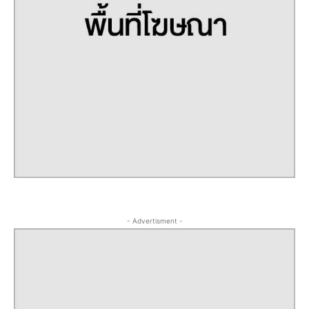
- Advertisment -