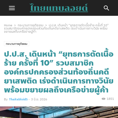
Home
กระบวนการยุติธรรม
ป.ป.ส. เดินหน้า “ยุทธการตัดเนื้อร้าย ครั้งที่ 10”
รวบสมาชิกองค์กรปกครองส่วนท้องถิ่นคดียาเสพติด เร่งดำเนินการทางวินัย พร้อม
ขยายผลถึงเครือข่ายผู้ค้า
กระบวนการยุติธรรม
ป.ป.ส. เดินหน้า “ยุทธการตัดเนื้อ
ร้าย ครั้งที่ 10” รวบสมาชิก
องค์กรปกครองส่วนท้องถิ่นคดี
ยาเสพติด เร่งดำเนินการทางวินัย
พร้อมขยายผลถึงเครือข่ายผู้ค้า
1851
By
Thaitabloid5
-
3 มิ.ย. 2026