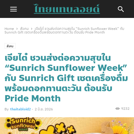
Home
สังคม
เจียไต๋ ชวนส่งต่อความสุขใน “Sunrich Sunflower Week” กับ
Sunrich Gift เซตเครื่องดื่มพร้อมดอกทานตะวัน ต้อนรับ Pride Month
สังคม
เจียไต๋ ชวนส่งต่อความสุขใน
“Sunrich Sunflower Week”
กับ Sunrich Gift เซตเครื่องดื่ม
พร้อมดอกทานตะวัน ต้อนรับ
Pride Month
9232
By
thaitabloid2
-
2 มิ.ย. 2026