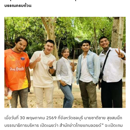
บรรณครบถ้วน
เมื่อวันที่ 30 พฤษภาคม 2569 ที่จังหวัดชลบุรี นายชาติชาย สุขสมนึก
บรรณาธิการบริหาร เปิดเผยว่า สำนักข่าวไทยแทบลอยด์” จะเปิดเกม