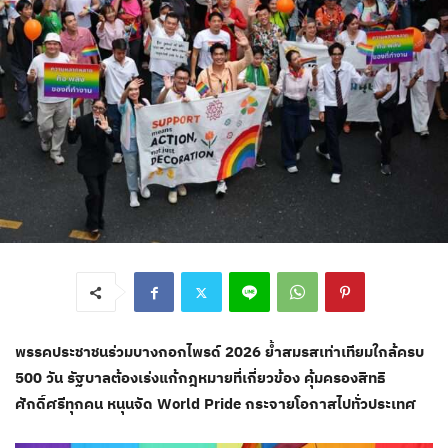
พรรคประชาชนร่วมบางกอกไพรด์ 2026 ย้ำสมรสเท่าเทียมใกล้ครบ
500 วัน รัฐบาลต้องเร่งแก้กฎหมายที่เกี่ยวข้อง คุ้มครองสิทธิ
ศักดิ์ศรีทุกคน หนุนจัด World Pride กระจายโอกาสไปทั่วประเทศ