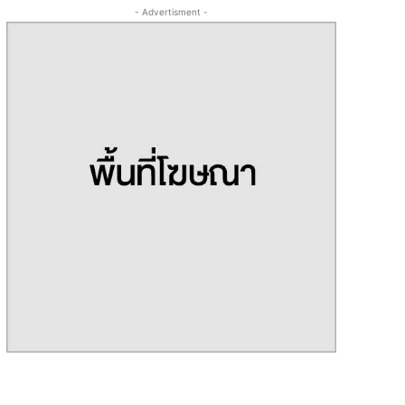
- Advertisment -