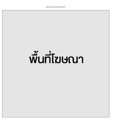
- Advertisment -