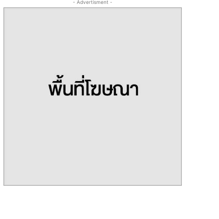
- Advertisment -