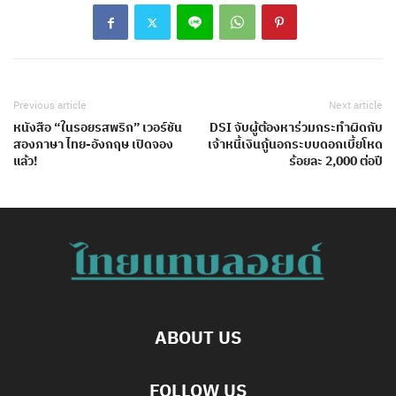
Previous article
Next article
หนังสือ “ในรอยรสพริก” เวอร์ชัน
DSI จับผู้ต้องหาร่วมกระทำผิดกับ
สองภาษา ไทย-อังกฤษ เปิดจอง
เจ้าหนี้เงินกู้นอกระบบดอกเบี้ยโหด
แล้ว!
ร้อยละ 2,000 ต่อปี
ABOUT US
FOLLOW US