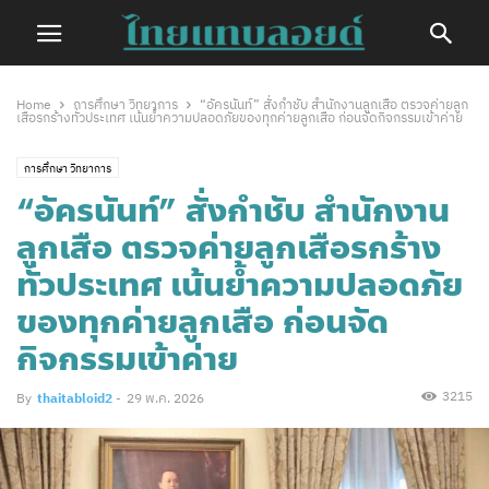
Home
การศึกษา วิทยาการ
“อัครนันท์” สั่งกำชับ สำนักงานลูกเสือ ตรวจค่ายลูก
เสือรกร้างทั่วประเทศ เน้นย้ำความปลอดภัยของทุกค่ายลูกเสือ ก่อนจัดกิจกรรมเข้าค่าย
การศึกษา วิทยาการ
“อัครนันท์” สั่งกำชับ สำนักงาน
ลูกเสือ ตรวจค่ายลูกเสือรกร้าง
ทั่วประเทศ เน้นย้ำความปลอดภัย
ของทุกค่ายลูกเสือ ก่อนจัด
กิจกรรมเข้าค่าย
3215
By
thaitabloid2
-
29 พ.ค. 2026