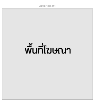
- Advertisment -