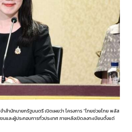
ระจำสำนักนายกรัฐมนตรี เปิดเผยว่า โครงการ “ไทยช่วยไทย พลัส
าชนและผู้ประกอบการทั่วประเทศ ภายหลังเปิดลงทะเบียนตั้งแต่