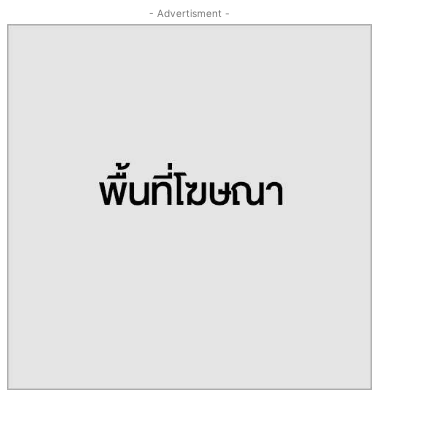
- Advertisment -