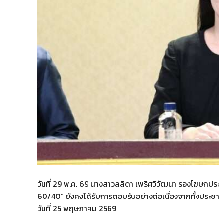
วันที่ 29 พ.ค. 69 นางสาวลลิดา เพริศวิวัฒนา รองโฆษกป
60/40” ยังคงได้รับการตอบรับอย่างต่อเนื่องจากทั้งประช
วันที่ 25 พฤษภาคม 2569