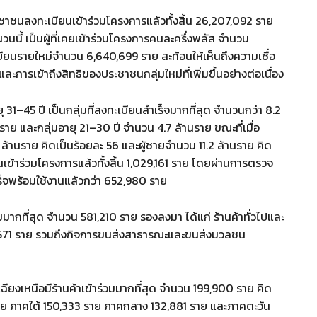
ชาชนลงทะเบียนเข้าร่วมโครงการแล้วทั้งสิ้น 26,207,092 ราย
นนี้ เป็นผู้ที่เคยเข้าร่วมโครงการคนละครึ่งพลัส จำนวน
เบียนรายใหม่จำนวน 6,640,699 ราย สะท้อนให้เห็นถึงความเชื่อ
ารเข้าถึงสิทธิของประชาชนกลุ่มใหม่ที่เพิ่มขึ้นอย่างต่อเนื่อง
1–45 ปี เป็นกลุ่มที่ลงทะเบียนสำเร็จมากที่สุด จำนวนกว่า 8.2
าย และกลุ่มอายุ 21–30 ปี จำนวน 4.7 ล้านราย ขณะที่เมื่อ
้านราย คิดเป็นร้อยละ 56 และผู้ชายจำนวน 11.2 ล้านราย คิด
ยนเข้าร่วมโครงการแล้วทั้งสิ้น 1,029,161 ราย โดยผ่านการตรวจ
ร็จพร้อมใช้งานแล้วกว่า 652,980 ราย
ร่วมมากที่สุด จำนวน 581,210 ราย รองลงมา ได้แก่ ร้านค้าทั่วไปและ
10,571 ราย รวมถึงกิจการขนส่งสาธารณะและขนส่งมวลชน
ยงเหนือมีร้านค้าเข้าร่วมมากที่สุด จำนวน 199,900 ราย คิด
ราย ภาคใต้ 150,333 ราย ภาคกลาง 132,881 ราย และภาคตะวัน