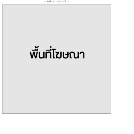
- Advertisment -