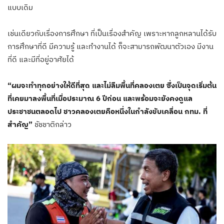
แบบเดิม
เช่นเดียวกับเรื่องการศึกษา ที่เป็นเรื่องสำคัญ เพราะหากลูกหลานได้รับ
การศึกษาที่ดี มีความรู้ และทำงานได้ ก็จะสามารถพัฒนาตัวเอง มีงาน
ที่ดี และมีที่อยู่อาศัยได้
“ผมจะทำทุกอย่างให้ดีที่สุด และไม่ลืมพื้นที่คลองเตย ซึ่งเป็นจุดเริ่มต้น
ที่เคยมาลงพื้นที่เมื่อประมาณ 6 ปีก่อน และพร้อมจะยังคงดูแล
ประชาชนตลอดไป ชาวคลองเตยคือหนึ่งในกำลังขับเคลื่อน กทม. ที่
สำคัญ”
ชัชชาติกล่าว