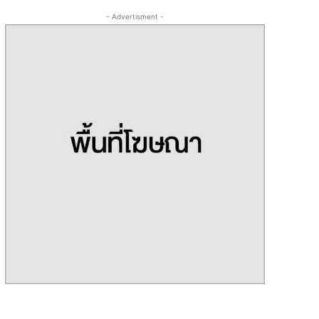
- Advertisment -