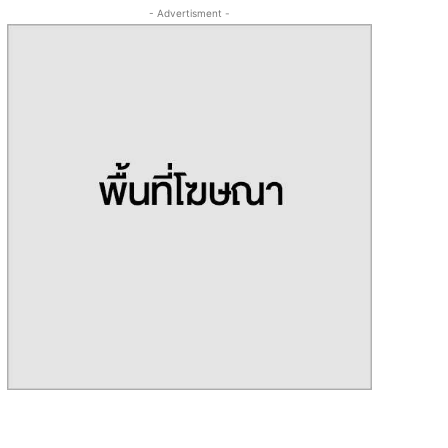
- Advertisment -