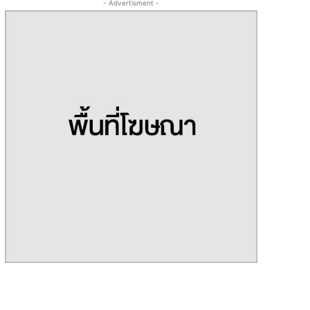
- Advertisment -