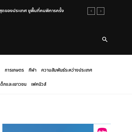
ประเทศ ชูพื้นที่คนพิการครั้ง
บาท หลังเด็กวัดส่งผิดจุด
การเกษตร
กีฬา
ความสัมพันธ์ระหว่างประเทศ
เด็กและเยาวชน
เฟคนิวส์