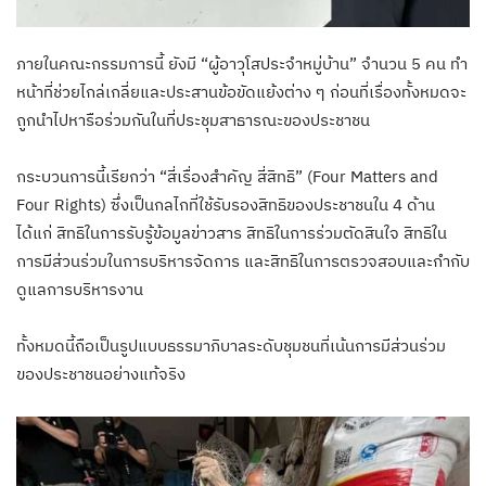
ภายในคณะกรรมการนี้ ยังมี “ผู้อาวุโสประจำหมู่บ้าน” จำนวน 5 คน ทำ
หน้าที่ช่วยไกล่เกลี่ยและประสานข้อขัดแย้งต่าง ๆ ก่อนที่เรื่องทั้งหมดจะ
ถูกนำไปหารือร่วมกันในที่ประชุมสาธารณะของประชาชน
กระบวนการนี้เรียกว่า “สี่เรื่องสำคัญ สี่สิทธิ” (Four Matters and
Four Rights) ซึ่งเป็นกลไกที่ใช้รับรองสิทธิของประชาชนใน 4 ด้าน
ได้แก่ สิทธิในการรับรู้ข้อมูลข่าวสาร สิทธิในการร่วมตัดสินใจ สิทธิใน
การมีส่วนร่วมในการบริหารจัดการ และสิทธิในการตรวจสอบและกำกับ
ดูแลการบริหารงาน
ทั้งหมดนี้ถือเป็นรูปแบบธรรมาภิบาลระดับชุมชนที่เน้นการมีส่วนร่วม
ของประชาชนอย่างแท้จริง