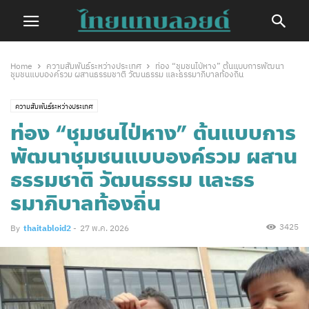
Home
ความสัมพันธ์ระหว่างประเทศ
ท่อง “ชุมชนไป่หาง” ต้นแบบการพัฒนา
ชุมชนแบบองค์รวม ผสานธรรมชาติ วัฒนธรรม และธรรมาภิบาลท้องถิ่น
ความสัมพันธ์ระหว่างประเทศ
ท่อง “ชุมชนไป่หาง” ต้นแบบการ
พัฒนาชุมชนแบบองค์รวม ผสาน
ธรรมชาติ วัฒนธรรม และธร
รมาภิบาลท้องถิ่น
3425
By
thaitabloid2
-
27 พ.ค. 2026