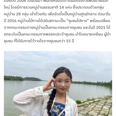
ตั้งแต่ปี 2006 เป็นต้นมา พื้นที่แห่งนี้ได้ดำเนินโครงการพัฒนาชนบท
ใหม่ โดยมีการรวมหมู่บ้านธรรมชาติ 14 แห่ง ซึ่งประกอบด้วยกลุ่ม
หมู่บ้าน 28 กลุ่ม เข้าด้วยกัน เพื่อจัดตั้งเป็นหมู่บ้านศูนย์กลาง ต่อมาใน
ปี 2016 หมู่บ้านไป๋หางได้ปรับสถานะเป็น “ชุมชนไป่หาง” พร้อมเปลี่ยน
จากคณะกรรมการหมู่บ้านเป็นคณะกรรมการชุมชน และในปี 2021 ได้
ยกระดับเป็นคณะกรรมการพรรคประจำชุมชน นำโดยนายเหยียน ผู้นำ
ชุมชน ที่ได้รับการไว้วางใจจากชุมชนกว่า 15 ปี