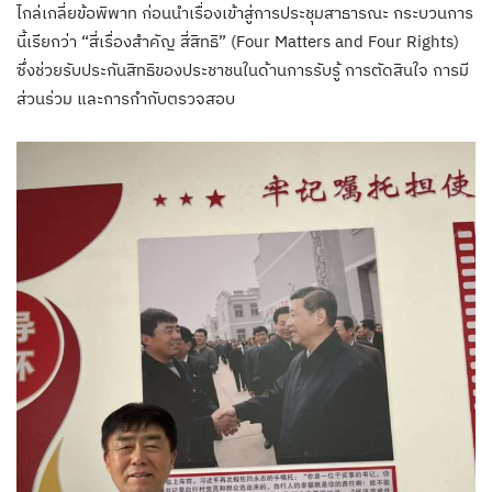
ไกล่เกลี่ยข้อพิพาท ก่อนนำเรื่องเข้าสู่การประชุมสาธารณะ กระบวนการ
นี้เรียกว่า “สี่เรื่องสำคัญ สี่สิทธิ” (Four Matters and Four Rights)
ซึ่งช่วยรับประกันสิทธิของประชาชนในด้านการรับรู้ การตัดสินใจ การมี
ส่วนร่วม และการกำกับตรวจสอบ