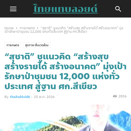
Home
การเกษตร
“สุชาติ” ชูแนวคิด “สร้างสุข สร้างรายได้ สร้างอนาคต” มุ่ง
เป้ารักษาป่าชุมชน 12,000 แห่งทั่วประเทศ สู่ฐาน ศก.สีเขียว
การเกษตร
สุขภาพ-สิ่งแวดล้อม
“สุชาติ” ชูแนวคิด “สร้างสุข
สร้างรายได้ สร้างอนาคต” มุ่งเป้า
รักษาป่าชุมชน 12,000 แห่งทั่ว
ประเทศ สู่ฐาน ศก.สีเขียว
2836
By
thaitabloid6
-
25 พ.ค. 2026