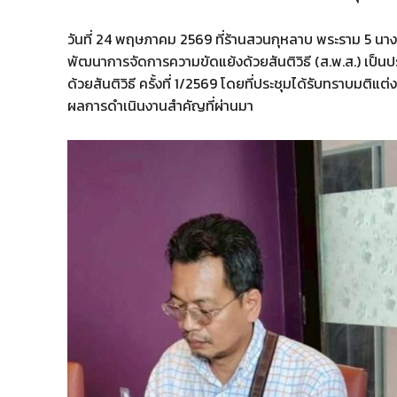
วันที่ 24 พฤษภาคม 2569 ที่ร้านสวนกุหลาบ พระราม 5 นาง
พัฒนาการจัดการความขัดแย้งด้วยสันติวิธี (ส.พ.ส.) เป
ด้วยสันติวิธี ครั้งที่ 1/2569 โดยที่ประชุมได้รับทราบมติ
ผลการดำเนินงานสำคัญที่ผ่านมา