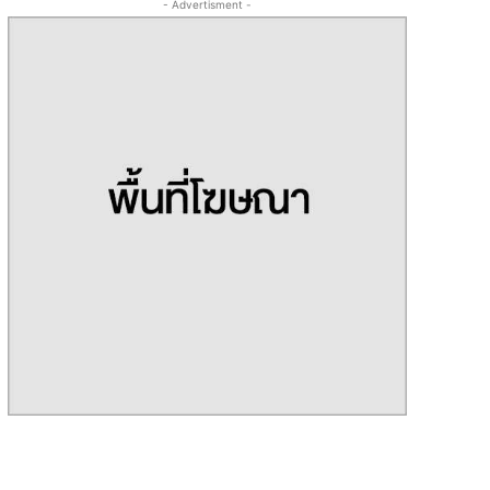
- Advertisment -