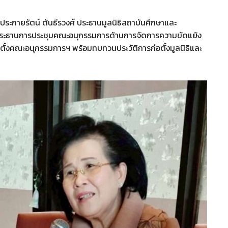
ประกายรัตน์ ต้นธีรวงศ์ ประธานมูลนิธิสถาบันศึกษาและ
็นประธานการประชุมคณะอนุกรรมการด้านการจัดการความขัดแย้ง
แต่งตั้งคณะอนุกรรมการฯ พร้อมทบทวนประวัติการก่อตั้งมูลนิธิและ