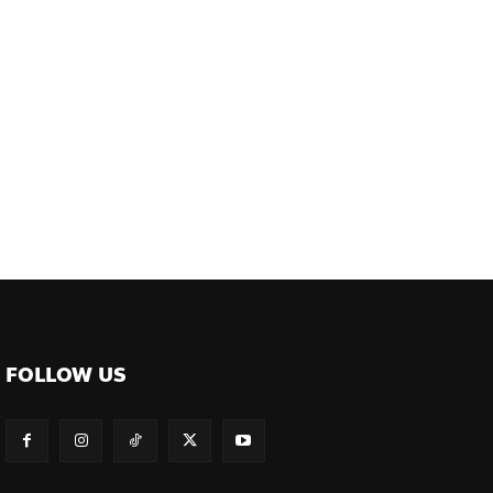
FOLLOW US