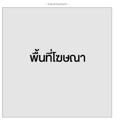
- Advertisment -