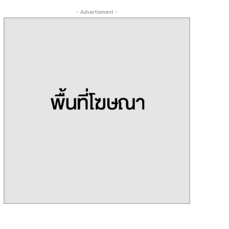
- Advertisment -