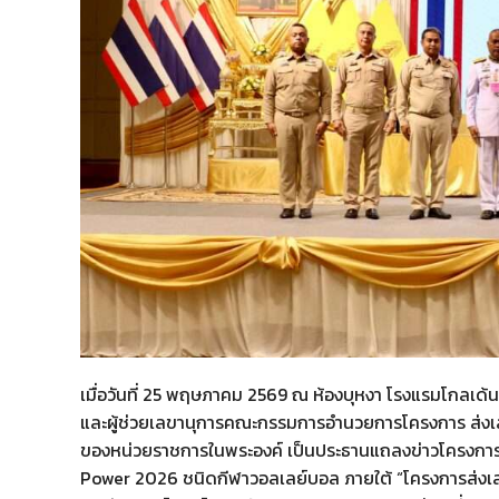
เมื่อวันที่ 25 พฤษภาคม 2569 ณ ห้องบุหงา โรงแรมโกลเด
และผู้ช่วยเลขานุการคณะกรรมการอำนวยการโครงการ ส่งเส
ของหน่วยราชการในพระองค์ เป็นประธานแถลงข่าวโครงการส
Power 2026 ชนิดกีฬาวอลเลย์บอล ภายใต้ “โครงการส่งเส