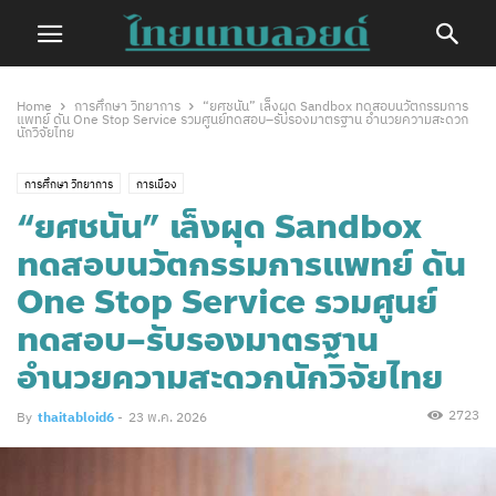
Home
การศึกษา วิทยาการ
“ยศชนัน” เล็งผุด Sandbox ทดสอบนวัตกรรมการ
แพทย์ ดัน One Stop Service รวมศูนย์ทดสอบ–รับรองมาตรฐาน อำนวยความสะดวก
นักวิจัยไทย
การศึกษา วิทยาการ
การเมือง
“ยศชนัน” เล็งผุด Sandbox
ทดสอบนวัตกรรมการแพทย์ ดัน
One Stop Service รวมศูนย์
ทดสอบ–รับรองมาตรฐาน
อำนวยความสะดวกนักวิจัยไทย
2723
By
thaitabloid6
-
23 พ.ค. 2026