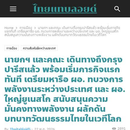
Home
การเมือง
นายกฯ และคณะ เดินทางถึงกรุงปารีสแล้ว พร้อมเริ่มภารกิจ
แรกทันที เตรียมหารือ ผอ. ทบวงการพลังงานระหว่างประเทศ และ ผอ. ใหญ่ยูเนสโก
สนับสนุนความมั่นคงทางพลังงาน ผลักดันบทบาทวัฒนธรรมไทยในเวทีโลก
การเมือง
ความสัมพันธ์ระหว่างประเทศ
นายกฯ และคณะ เดินทางถึงกรุง
ปารีสแล้ว พร้อมเริ่มภารกิจแรก
ทันที เตรียมหารือ ผอ. ทบวงการ
พลังงานระหว่างประเทศ และ ผอ.
ใหญ่ยูเนสโก สนับสนุนความ
มั่นคงทางพลังงาน ผลักดัน
บทบาทวัฒนธรรมไทยในเวทีโลก
2891
By
Thaitabloid5
-
22 พ.ค. 2026