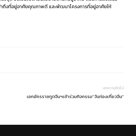
้าถึงที่อยู่อาศัยคุณภาพดี และพัฒนาโครงการที่อยู่อาศัยให้
บทความถัดไป
เอกอัครราชทูตจีนฯเข้าร่วมกิจกรรม“วันท่องเที่ยวจีน”