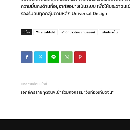
ความมั่นคงด้านที่อยู่อาศัยอย่างเป็นระบบ เพื่อให้ประชาชนเข
รองรับคนทุกกลุ่มตามหลัก Universal Design
แท็ก
Thaitabloid
สำนักข่าวไทยแทบลอยด์
เป็นประเด็น
บทความก่อนหน้านี้
เอกอัครราชทูตจีนฯเข้าร่วมกิจกรรม“วันท่องเที่ยวจีน”