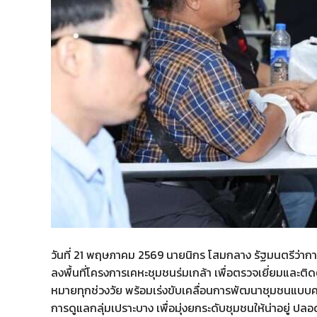
วันที่ 21 พฤษภาคม 2569 นายนิกร โสมกลาง รัฐมนตรีว่า
ลงพื้นที่โครงการเคหะชุมชนร่มเกล้า เพื่อตรวจเยี่ยมและ
หมายทุกช่วงวัย พร้อมเร่งขับเคลื่อนการพัฒนาชุมชนแบบคร
การดูแลกลุ่มเปราะบาง เพื่อมุ่งยกระดับชุมชนให้น่าอยู่ ปลอด